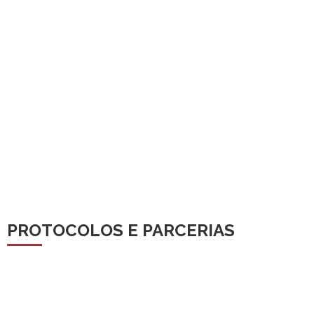
PROTOCOLOS E PARCERIAS