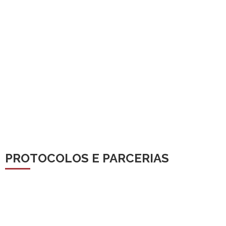
PROTOCOLOS E PARCERIAS