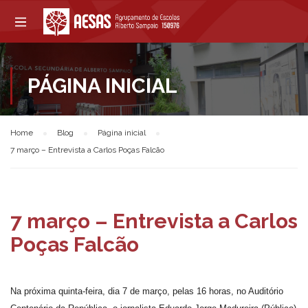
PÁGINA INICIAL
Home
Blog
Página inicial
7 março – Entrevista a Carlos Poças Falcão
7 março – Entrevista a Carlos
Poças Falcão
Na próxima quinta-feira, dia 7 de março, pelas 16 horas, no Auditório