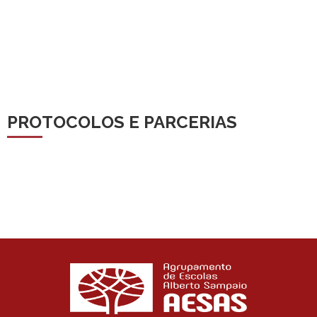
PROTOCOLOS E PARCERIAS