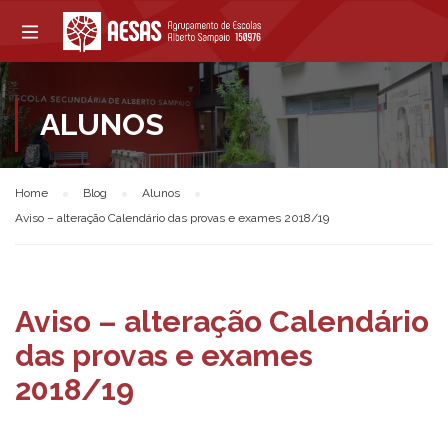
ALUNOS
Home
Blog
Alunos
Aviso – alteração Calendário das provas e exames 2018/19
Aviso – alteração Calendário
das provas e exames
2018/19