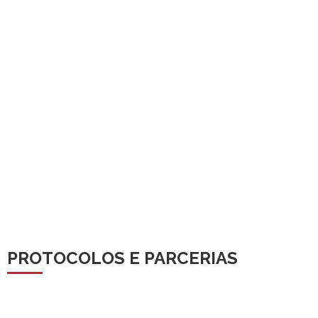
PROTOCOLOS E PARCERIAS