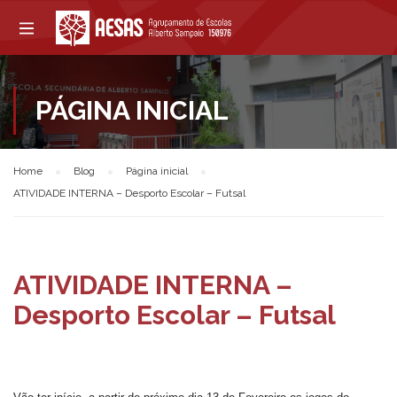
PÁGINA INICIAL
Home
Blog
Página inicial
ATIVIDADE INTERNA – Desporto Escolar – Futsal
ATIVIDADE INTERNA –
Desporto Escolar – Futsal