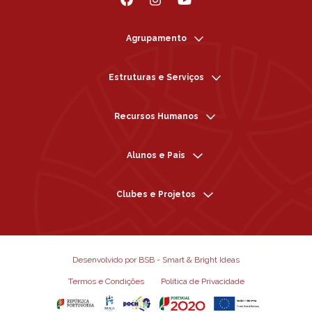
Agrupamento
Estruturas e Serviços
Recursos Humanos
Alunos e Pais
Clubes e Projetos
Desenvolvido por BSB - Smart & Bright Ideas
Termos e Condições
Política de Privacidade