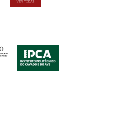
VER TODAS