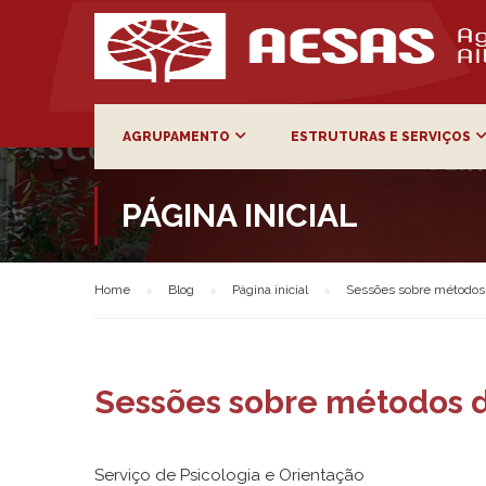
AGRUPAMENTO
ESTRUTURAS E SERVIÇOS
PÁGINA INICIAL
Home
Blog
Página inicial
Sessões sobre métodos d
Sessões sobre métodos de
Serviço de Psicologia e Orientação