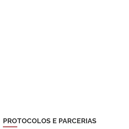
PROTOCOLOS E PARCERIAS