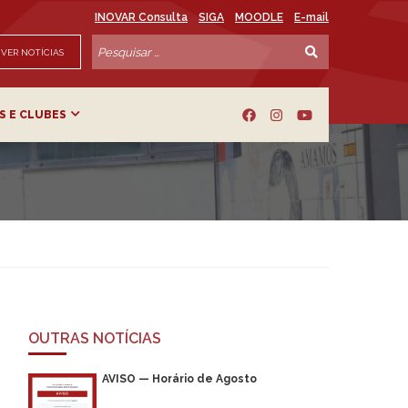
INOVAR Consulta
SIGA
MOODLE
E-mail
VER NOTÍCIAS
S E CLUBES
OUTRAS NOTÍCIAS
AVISO — Horário de Agosto