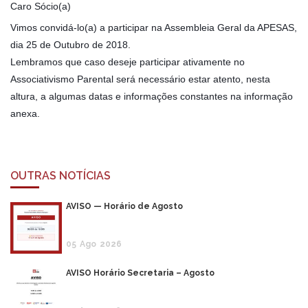
Caro Sócio(a)
Vimos convidá-lo(a) a participar na Assembleia Geral da APESAS,
dia 25 de Outubro de 2018.
Lembramos que caso deseje participar ativamente no
Associativismo Parental será necessário estar atento, nesta
altura, a algumas datas e informações constantes na informação
anexa.
OUTRAS NOTÍCIAS
AVISO — Horário de Agosto
05
Ago
2026
AVISO Horário Secretaria – Agosto