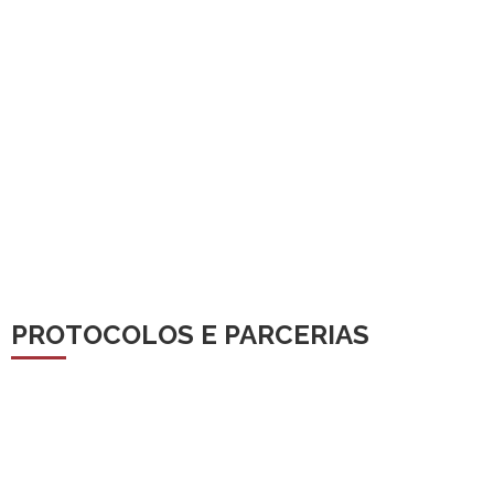
PROTOCOLOS E PARCERIAS