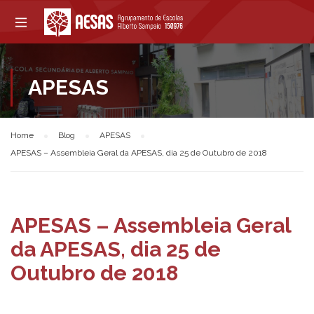
APESAS
Home
Blog
APESAS
APESAS – Assembleia Geral da APESAS, dia 25 de Outubro de 2018
APESAS – Assembleia Geral
da APESAS, dia 25 de
Outubro de 2018