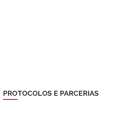
PROTOCOLOS E PARCERIAS