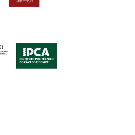
VER TODAS