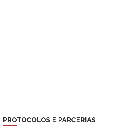
PROTOCOLOS E PARCERIAS