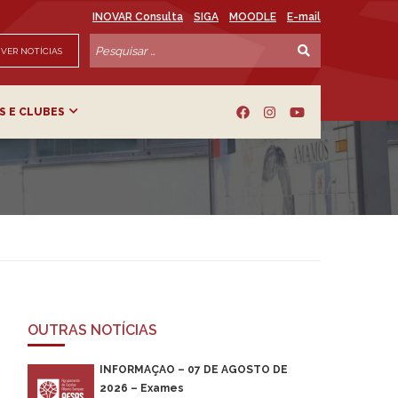
INOVAR Consulta
SIGA
MOODLE
E-mail
VER NOTÍCIAS
S E CLUBES
OUTRAS NOTÍCIAS
INFORMAÇÃO – 07 DE AGOSTO DE
2026 – Exames