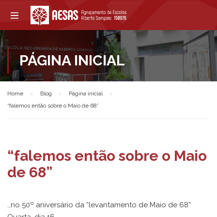
PÁGINA INICIAL
Home
Blog
Página inicial
“falemos então sobre o Maio de 68”
“falemos então sobre o Maio
de 68”
…no 50º aniversário da “levantamento de Maio de 68”