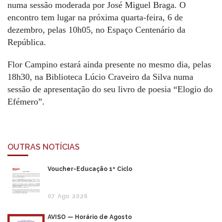
numa sessão moderada por José Miguel Braga. O
encontro tem lugar na próxima quarta-feira, 6 de
dezembro, pelas 10h05, no Espaço Centenário da
República.
Flor Campino estará ainda presente no mesmo dia, pelas
18h30, na Biblioteca Lúcio Craveiro da Silva numa
sessão de apresentação do seu livro de poesia “Elogio do
Efémero”.
OUTRAS NOTÍCIAS
Voucher-Educação 1º Ciclo
07
Ago
2026
AVISO — Horário de Agosto