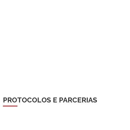
PROTOCOLOS E PARCERIAS